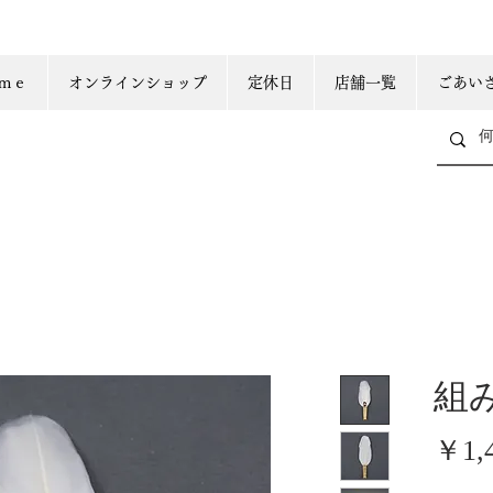
ｍｅ
オンラインショップ
定休日
店舗一覧
ごあい
組
￥1,