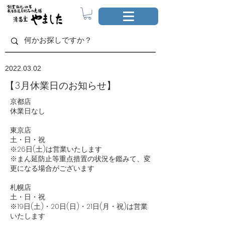
2022.03.02
【3月休業日のお知らせ】
京都店
休業日なし
東京店
土・日・祝
※26日(土)は営業いたします
※まん延防止等重点措置の状況を鑑みて、変
更になる場合がございます
札幌店
土・日・祝
※19日(土)・20日(日)・21日(月・祝)は営業
いたします