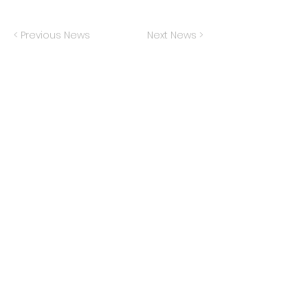
< Previous News
Next News >