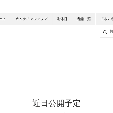
ｍｅ
オンラインショップ
定休日
店舗一覧
ごあい
近日公開予定