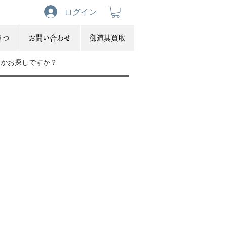
ログイン
さつ
お問い合わせ
御道具買取